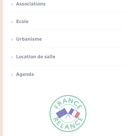
Associations
Ecole
Urbanisme
Location de salle
Agenda
FR
EN