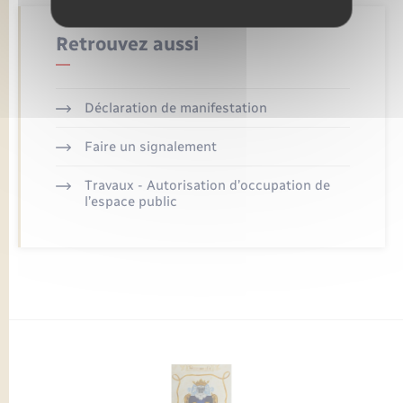
Retrouvez aussi
Déclaration de manifestation
Faire un signalement
Travaux - Autorisation d’occupation de
l’espace public