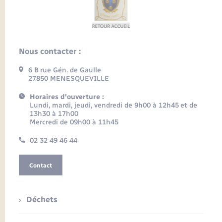
Nous contacter :
6 B rue Gén. de Gaulle
27850 MENESQUEVILLE
Horaires d'ouverture :
Lundi, mardi, jeudi, vendredi de 9h00 à 12h45 et de
13h30 à 17h00
Mercredi de 09h00 à 11h45
02 32 49 46 44
Contact
Déchets