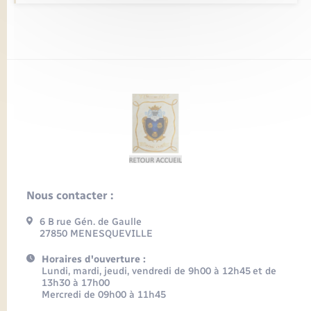
Nous contacter :
6 B rue Gén. de Gaulle
27850 MENESQUEVILLE
Horaires d'ouverture :
Lundi, mardi, jeudi, vendredi de 9h00 à 12h45 et de
13h30 à 17h00
Mercredi de 09h00 à 11h45