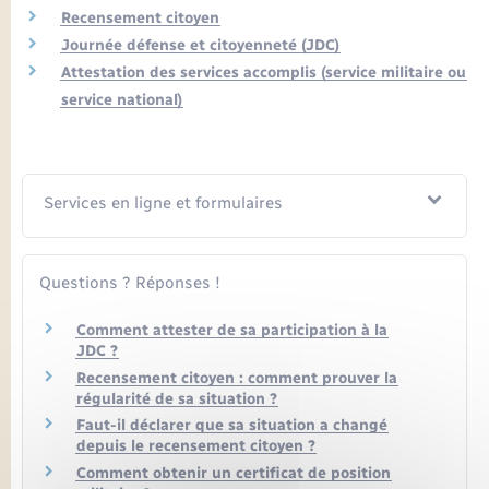
Seniors
Recensement citoyen
Journée défense et citoyenneté (JDC)
Transports
Attestation des services accomplis (service militaire ou
service national)
Voirie et espace public
Services en ligne et formulaires
Questions ? Réponses !
Comment attester de sa participation à la
JDC ?
Recensement citoyen : comment prouver la
régularité de sa situation ?
Faut-il déclarer que sa situation a changé
depuis le recensement citoyen ?
Comment obtenir un certificat de position