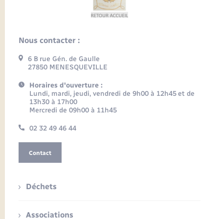
Nous contacter :
6 B rue Gén. de Gaulle
27850 MENESQUEVILLE
Horaires d'ouverture :
Lundi, mardi, jeudi, vendredi de 9h00 à 12h45 et de
13h30 à 17h00
Mercredi de 09h00 à 11h45
02 32 49 46 44
Contact
Déchets
Associations