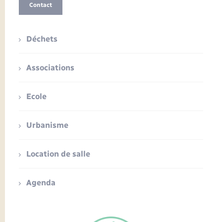
Contact
Déchets
Associations
Ecole
Urbanisme
Location de salle
Agenda