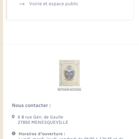
Voirie et espace public
Nous contacter :
6 B rue Gén. de Gaulle
27850 MENESQUEVILLE
Horaires d'ouverture :