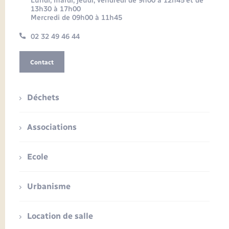
Lundi, mardi, jeudi, vendredi de 9h00 à 12h45 et de
13h30 à 17h00
Mercredi de 09h00 à 11h45
02 32 49 46 44
Contact
Déchets
Associations
Ecole
Urbanisme
Location de salle