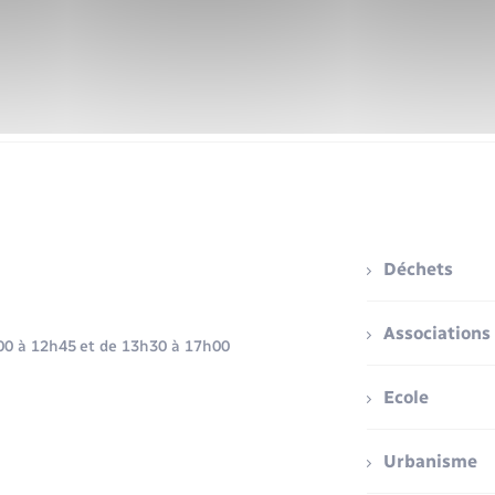
Déchets
Associations
h00 à 12h45 et de 13h30 à 17h00
Ecole
Urbanisme