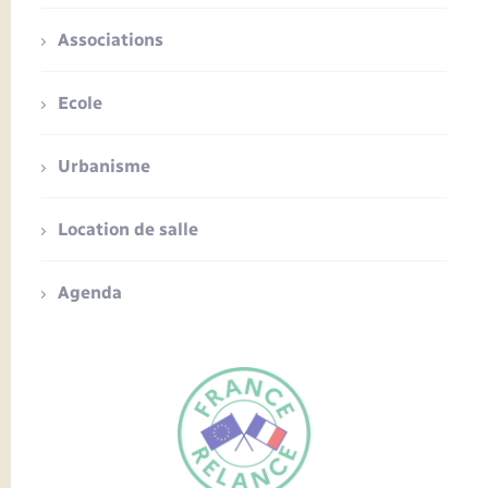
Associations
Ecole
Urbanisme
Location de salle
Agenda
FR