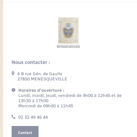
Nous contacter :
6 B rue Gén. de Gaulle
27850 MENESQUEVILLE
Horaires d'ouverture :
Lundi, mardi, jeudi, vendredi de 9h00 à 12h45 et de
13h30 à 17h00
Mercredi de 09h00 à 11h45
02 32 49 46 44
Contact