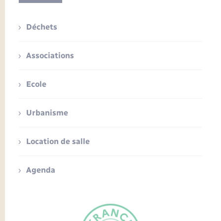
Déchets
Associations
Ecole
Urbanisme
Location de salle
Agenda