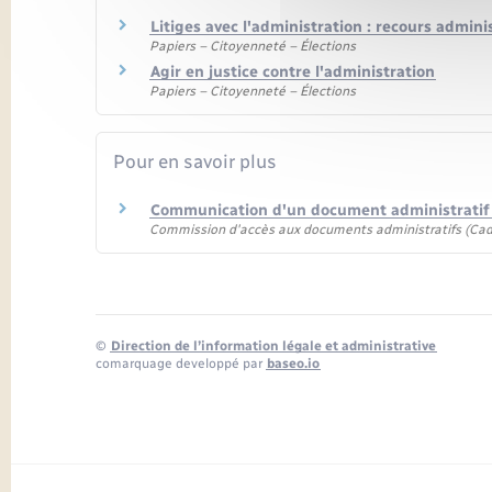
Litiges avec l'administration : recours admini
Papiers – Citoyenneté – Élections
Agir en justice contre l'administration
Papiers – Citoyenneté – Élections
Pour en savoir plus
Communication d'un document administrati
Commission d'accès aux documents administratifs (Cad
©
Direction de l’information légale et administrative
comarquage developpé par
baseo.io