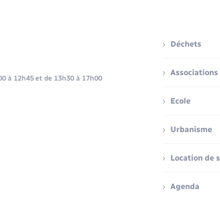
Déchets
Associations
h00 à 12h45 et de 13h30 à 17h00
Ecole
Urbanisme
Location de s
Agenda