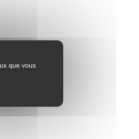
ceux que vous