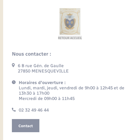
Nous contacter :
6 B rue Gén. de Gaulle
27850 MENESQUEVILLE
Horaires d'ouverture :
Lundi, mardi, jeudi, vendredi de 9h00 à 12h45 et de
13h30 à 17h00
Mercredi de 09h00 à 11h45
02 32 49 46 44
Contact