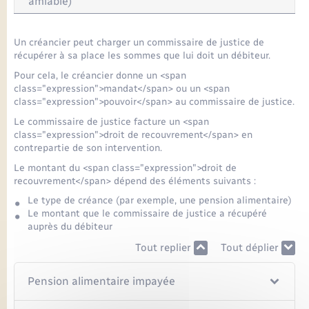
amiable)
Un créancier peut charger un commissaire de justice de
récupérer à sa place les sommes que lui doit un débiteur.
Pour cela, le créancier donne un <span
class="expression">mandat</span> ou un <span
class="expression">pouvoir</span> au commissaire de justice.
Le commissaire de justice facture un <span
class="expression">droit de recouvrement</span> en
contrepartie de son intervention.
Le montant du <span class="expression">droit de
recouvrement</span> dépend des éléments suivants :
Le type de créance (par exemple, une pension alimentaire)
Le montant que le commissaire de justice a récupéré
auprès du débiteur
Tout replier
Tout déplier
Pension alimentaire impayée