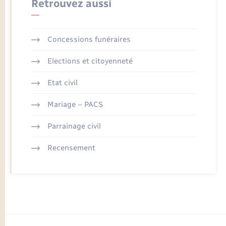
Retrouvez aussi
Concessions funéraires
Elections et citoyenneté
Etat civil
Mariage – PACS
Parrainage civil
Recensement