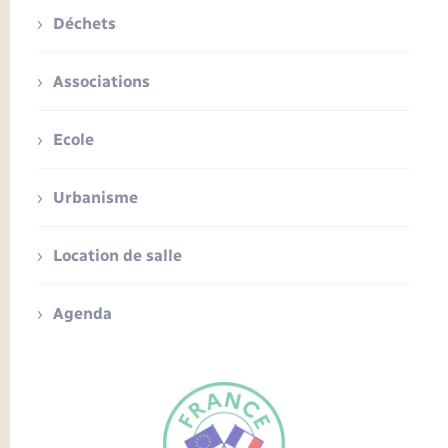
Déchets
Associations
Ecole
Urbanisme
Location de salle
Agenda