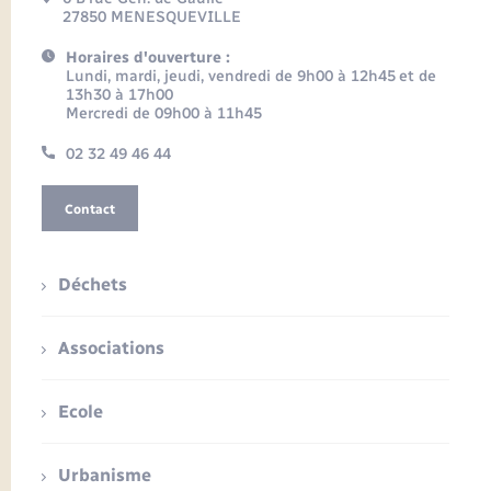
27850 MENESQUEVILLE
Horaires d'ouverture :
Lundi, mardi, jeudi, vendredi de 9h00 à 12h45 et de
13h30 à 17h00
Mercredi de 09h00 à 11h45
02 32 49 46 44
Contact
Déchets
Associations
Ecole
Urbanisme