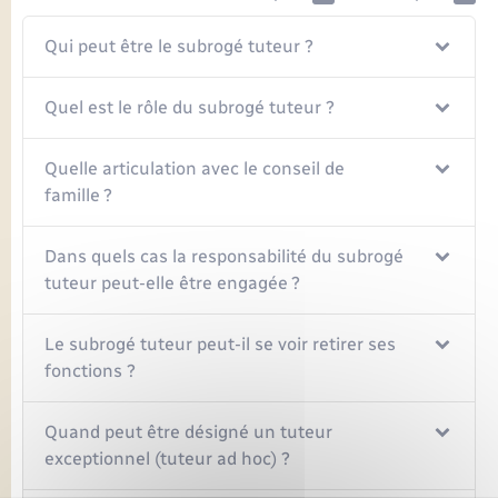
Qui peut être le subrogé tuteur ?
Quel est le rôle du subrogé tuteur ?
Quelle articulation avec le conseil de
famille ?
Dans quels cas la responsabilité du subrogé
tuteur peut-elle être engagée ?
Le subrogé tuteur peut-il se voir retirer ses
fonctions ?
Quand peut être désigné un tuteur
exceptionnel (tuteur ad hoc) ?