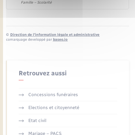
Famille – Scolarité
©
Direction de l’information légale et administrative
comarquage developpé par
baseo.io
Retrouvez aussi
Concessions funéraires
Elections et citoyenneté
Etat civil
Mariage – PACS