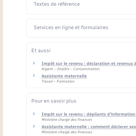
Textes de référence
Services en ligne et formulaires
Et aussi
Impôt sur le revenu : déclaration et revenus 
Argent – Impôts – Consommation
Assistante maternelle
Travail – Formation
Pour en savoir plus
Impôt sur le revenu : dépliants d'informatio
Ministère chargé des finances
Assistante maternelle : comment déclarer se
Ministère chargé des finances