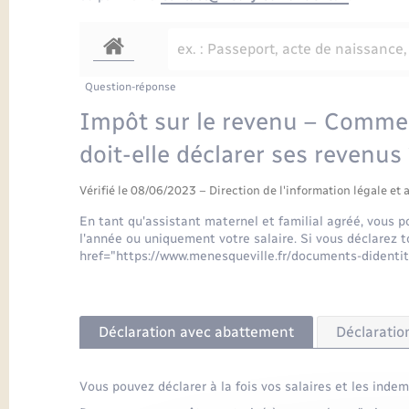
Question-réponse
Impôt sur le revenu – Commen
doit-elle déclarer ses revenus
Vérifié le 08/06/2023 – Direction de l'information légale et 
En tant qu'assistant maternel et familial agréé, vous 
l'année ou uniquement votre salaire. Si vous déclarez 
href="https://www.menesqueville.fr/documents-didenti
Déclaration avec abattement
Déclaratio
Vous pouvez déclarer à la fois vos salaires et les inde