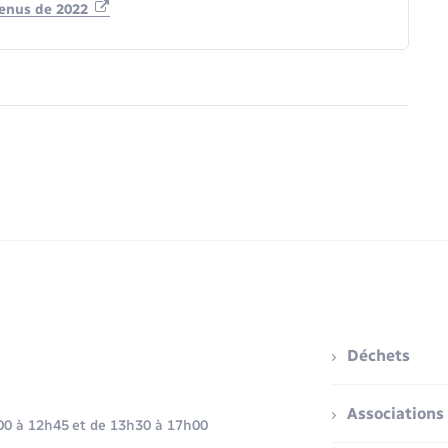
venus de 2022
Déchets
Associations
h00 à 12h45 et de 13h30 à 17h00