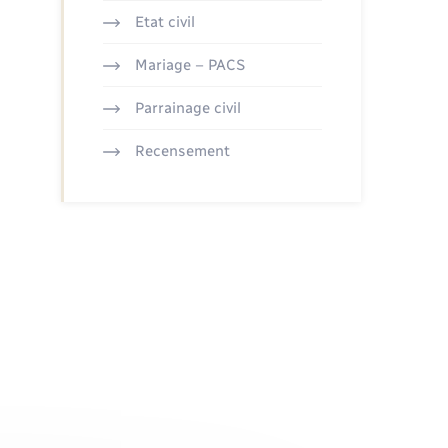
Etat civil
Mariage – PACS
Parrainage civil
Recensement