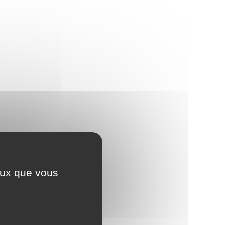
ceux que vous