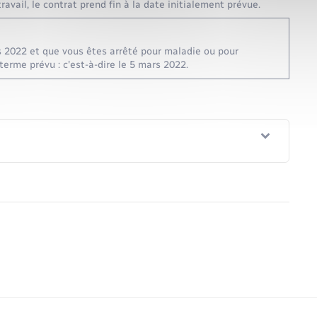
avail, le contrat prend fin à la date initialement prévue.
ars 2022 et que vous êtes arrêté pour maladie ou pour
terme prévu : c'est-à-dire le 5 mars 2022.