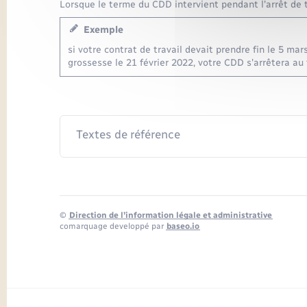
Lorsque le terme du CDD intervient pendant l'arrêt de tr
Exemple
si votre contrat de travail devait prendre fin le 5 m
grossesse le 21 février 2022, votre CDD s'arrêtera au 
Textes de référence
©
Direction de l’information légale et administrative
comarquage developpé par
baseo.io