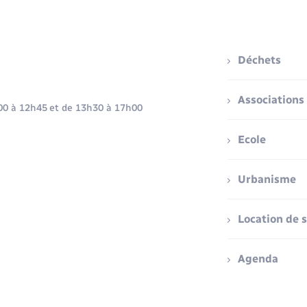
Déchets
Associations
h00 à 12h45 et de 13h30 à 17h00
Ecole
Urbanisme
Location de s
Agenda