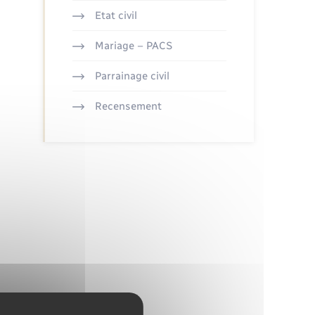
Etat civil
Mariage – PACS
Parrainage civil
Recensement