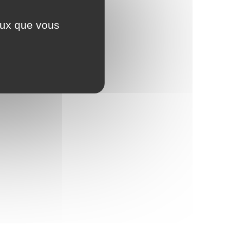
ceux que vous