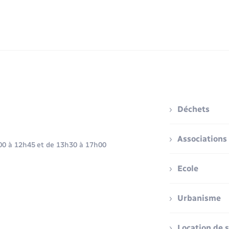
Déchets
Associations
h00 à 12h45 et de 13h30 à 17h00
Ecole
Urbanisme
Location de s