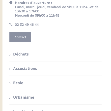
Horaires d'ouverture :
Lundi, mardi, jeudi, vendredi de 9h00 à 12h45 et de
13h30 à 17h00
Mercredi de 09h00 à 11h45
02 32 49 46 44
Contact
Déchets
Associations
Ecole
Urbanisme