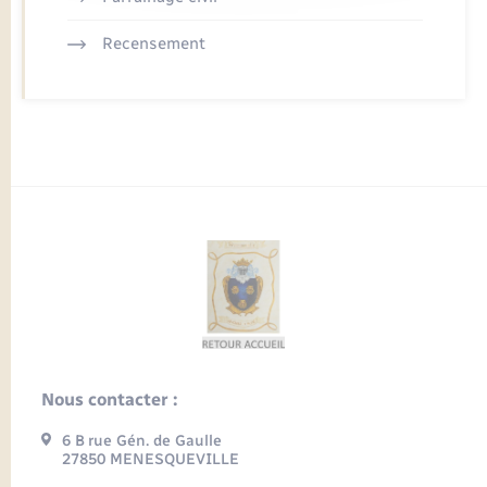
Recensement
Nous contacter :
6 B rue Gén. de Gaulle
27850 MENESQUEVILLE