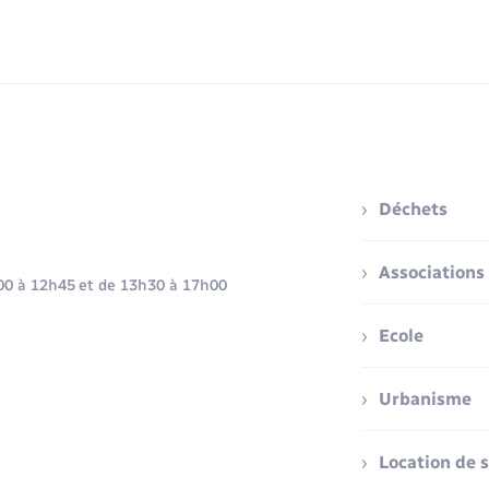
Déchets
Associations
h00 à 12h45 et de 13h30 à 17h00
Ecole
Urbanisme
Location de s