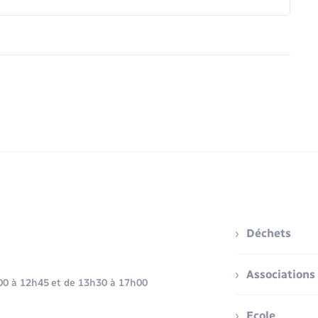
Déchets
Associations
h00 à 12h45 et de 13h30 à 17h00
Ecole