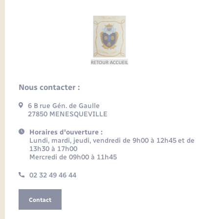
Nous contacter :
6 B rue Gén. de Gaulle
27850 MENESQUEVILLE
Horaires d'ouverture :
Lundi, mardi, jeudi, vendredi de 9h00 à 12h45 et de
13h30 à 17h00
Mercredi de 09h00 à 11h45
02 32 49 46 44
Contact