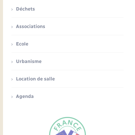
Déchets
Associations
Ecole
Urbanisme
Location de salle
Agenda