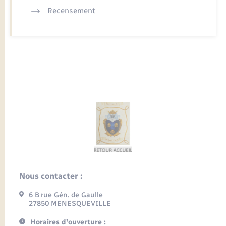
Recensement
Nous contacter :
6 B rue Gén. de Gaulle
27850 MENESQUEVILLE
Horaires d'ouverture :