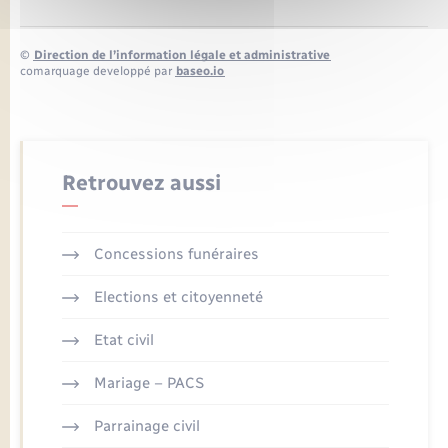
©
Direction de l’information légale et administrative
comarquage developpé par
baseo.io
Retrouvez aussi
Concessions funéraires
Elections et citoyenneté
Etat civil
Mariage – PACS
Parrainage civil