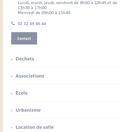
Lundi, mardi, jeudi, vendredi de 9h00 à 12h45 et de
13h30 à 17h00
Mercredi de 09h00 à 11h45
02 32 49 46 44
Contact
Déchets
Associations
Ecole
Urbanisme
Location de salle