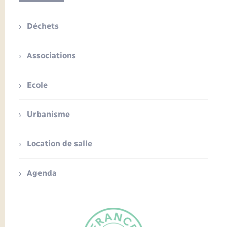
Déchets
Associations
Ecole
Urbanisme
Location de salle
Agenda