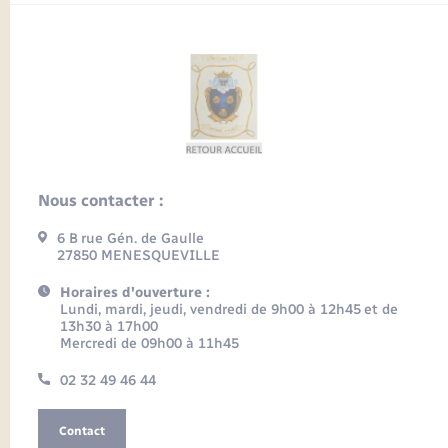
Nous contacter :
6 B rue Gén. de Gaulle
27850 MENESQUEVILLE
Horaires d'ouverture :
Lundi, mardi, jeudi, vendredi de 9h00 à 12h45 et de
13h30 à 17h00
Mercredi de 09h00 à 11h45
02 32 49 46 44
Contact