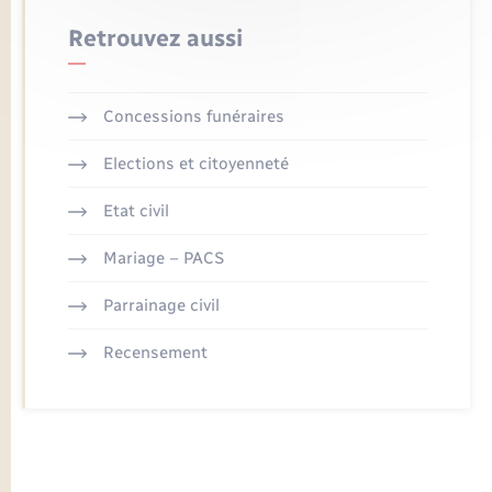
Retrouvez aussi
Concessions funéraires
Elections et citoyenneté
Etat civil
Mariage – PACS
Parrainage civil
Recensement