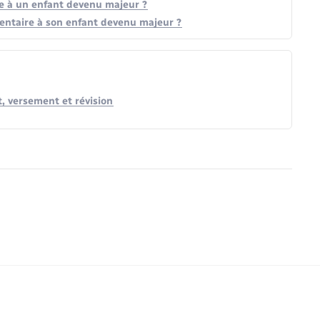
re à un enfant devenu majeur ?
entaire à son enfant devenu majeur ?
, versement et révision