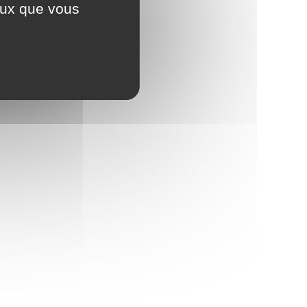
ceux que vous