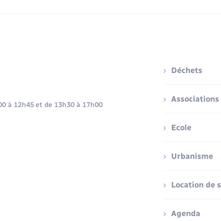
Déchets
Associations
h00 à 12h45 et de 13h30 à 17h00
Ecole
Urbanisme
Location de s
Agenda