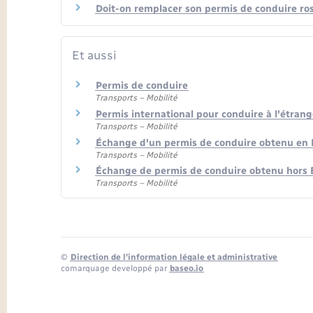
Doit-on remplacer son permis de conduire ro
Et aussi
Permis de conduire
Transports – Mobilité
Permis international pour conduire à l'étrang
Transports – Mobilité
Échange d'un permis de conduire obtenu en 
Transports – Mobilité
Échange de permis de conduire obtenu hors E
Transports – Mobilité
©
Direction de l’information légale et administrative
comarquage developpé par
baseo.io