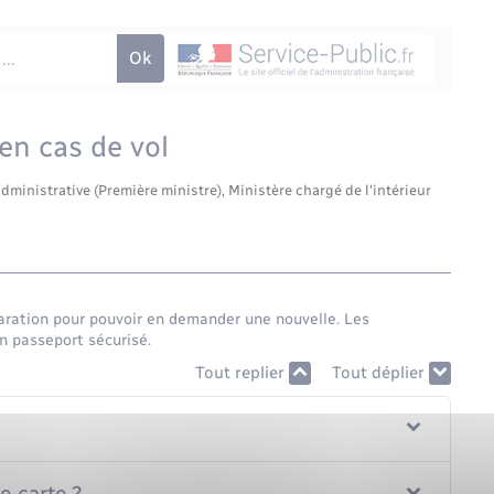
 en cas de vol
administrative (Première ministre), Ministère chargé de l'intérieur
éclaration pour pouvoir en demander une nouvelle. Les
n passeport sécurisé.
Tout replier
Tout déplier
 carte ?