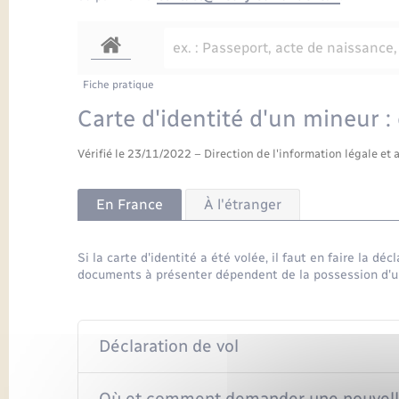
Fiche pratique
Carte d'identité d'un mineur :
Vérifié le 23/11/2022 – Direction de l'information légale et 
En France
À l'étranger
Si la carte d'identité a été volée, il faut en faire la d
documents à présenter dépendent de la possession d'u
Déclaration de vol
Où et comment demander une nouvelle