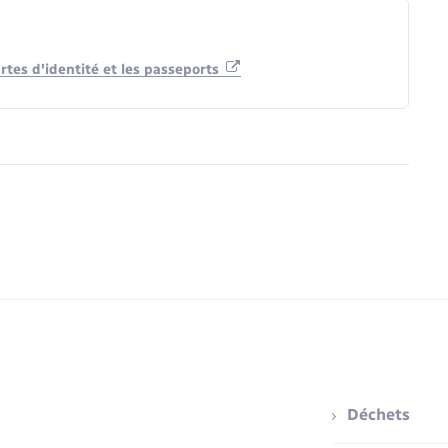
rtes d'identité et les passeports
Déchets