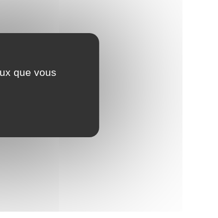
ceux que vous