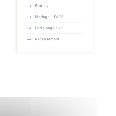
Etat civil
Mariage – PACS
Parrainage civil
Recensement