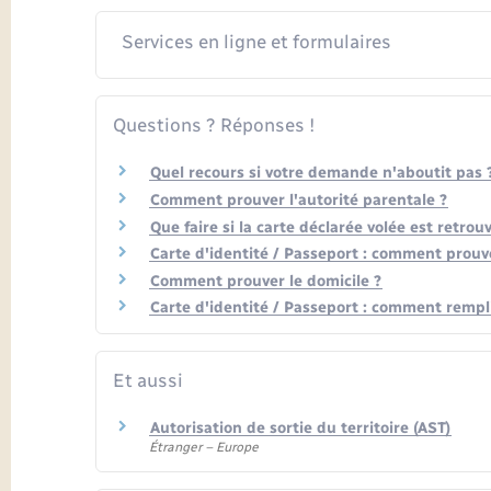
Services en ligne et formulaires
Questions ? Réponses !
Quel recours si votre demande n'aboutit pas 
Comment prouver l'autorité parentale ?
Que faire si la carte déclarée volée est retrou
Carte d'identité / Passeport : comment prouve
Comment prouver le domicile ?
Carte d'identité / Passeport : comment rempl
Et aussi
Autorisation de sortie du territoire (AST)
Étranger – Europe