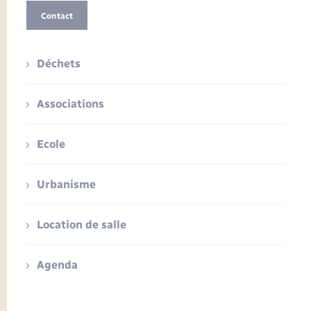
Contact
Déchets
Associations
Ecole
Urbanisme
Location de salle
Agenda