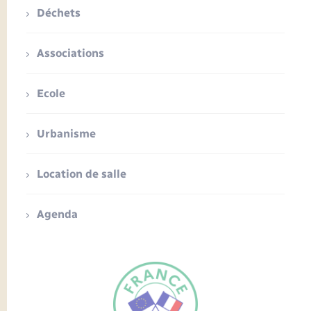
Déchets
Associations
Ecole
Urbanisme
Location de salle
Agenda