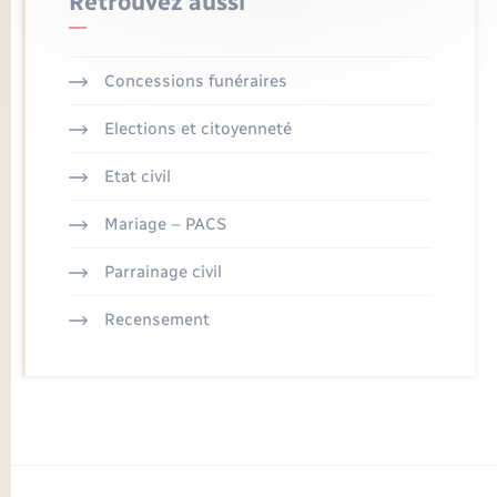
Retrouvez aussi
Concessions funéraires
Elections et citoyenneté
Etat civil
Mariage – PACS
Parrainage civil
Recensement