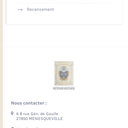
Recensement
Nous contacter :
6 B rue Gén. de Gaulle
27850 MENESQUEVILLE