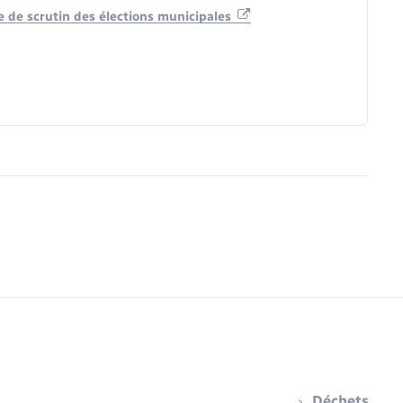
 de scrutin des élections municipales
Déchets