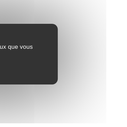
ceux que vous