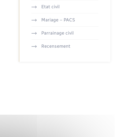
Etat civil
Mariage – PACS
Parrainage civil
Recensement