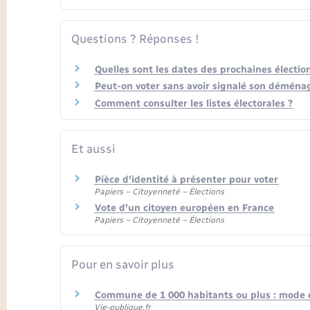
Questions ? Réponses !
Quelles sont les dates des prochaines électio
Peut-on voter sans avoir signalé son démén
Comment consulter les listes électorales ?
Et aussi
Pièce d'identité à présenter pour voter
Papiers – Citoyenneté – Élections
Vote d'un citoyen européen en France
Papiers – Citoyenneté – Élections
Pour en savoir plus
Commune de 1 000 habitants ou plus : mode d
Vie-publique.fr