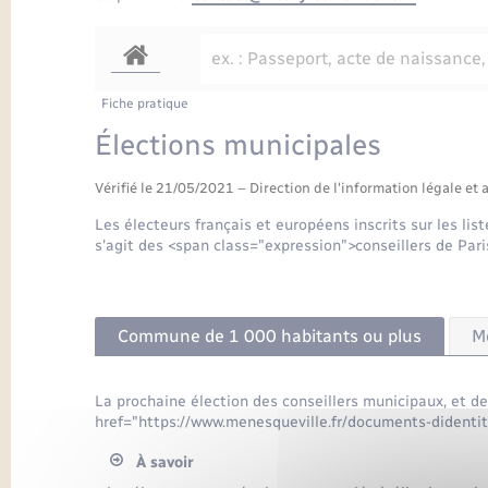
Fiche pratique
Élections municipales
Vérifié le 21/05/2021 – Direction de l'information légale et 
Les électeurs français et européens inscrits sur les list
s'agit des <span class="expression">conseillers de Paris
Commune de 1 000 habitants ou plus
M
La prochaine élection des conseillers municipaux, et des
href="https://www.menesqueville.fr/documents-dident
À savoir