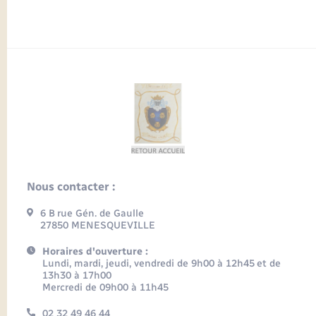
Nous contacter :
6 B rue Gén. de Gaulle
27850 MENESQUEVILLE
Horaires d'ouverture :
Lundi, mardi, jeudi, vendredi de 9h00 à 12h45 et de
13h30 à 17h00
Mercredi de 09h00 à 11h45
02 32 49 46 44