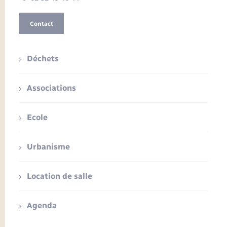
Contact
Déchets
Associations
Ecole
Urbanisme
Location de salle
Agenda