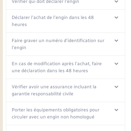
Vérifier qui doit déclarer l'engin
Déclarer l'achat de l'engin dans les 48
heures
Faire graver un numéro d'identification sur
l'engin
En cas de modification après l'achat, faire
une déclaration dans les 48 heures
Vérifier avoir une assurance incluant la
garantie responsabilité civile
Porter les équipements obligatoires pour
circuler avec un engin non homologué