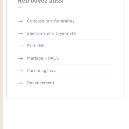
Retrouvez aussi
Concessions funéraires
Elections et citoyenneté
Etat civil
Mariage – PACS
Parrainage civil
Recensement