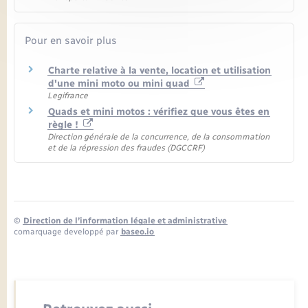
Pour en savoir plus
Charte relative à la vente, location et utilisation
d'une mini moto ou mini quad
Legifrance
Quads et mini motos : vérifiez que vous êtes en
règle !
Direction générale de la concurrence, de la consommation
et de la répression des fraudes (DGCCRF)
©
Direction de l’information légale et administrative
comarquage developpé par
baseo.io