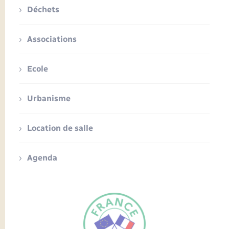
Déchets
Associations
Ecole
Urbanisme
Location de salle
Agenda