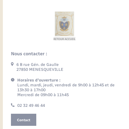
Nous contacter :
6 B rue Gén. de Gaulle
27850 MENESQUEVILLE
Horaires d'ouverture :
Lundi, mardi, jeudi, vendredi de 9h00 à 12h45 et de
13h30 à 17h00
Mercredi de 09h00 à 11h45
02 32 49 46 44
Contact