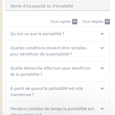
Rente d'incapacité ou d'invalidité
Tout replier
Tout déplier
Qu'est-ce que la portabilité ?
Quelles conditions doivent être remplies
pour bénéficier de la portabilité ?
Quelle démarche effectuer pour bénéficier
de la portabilité ?
À partir de quand la portabilité est-elle
maintenue ?
Pendant combien de temps la portabilité est-
elle maintenue ?