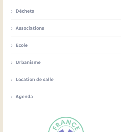
Déchets
Associations
Ecole
Urbanisme
Location de salle
Agenda