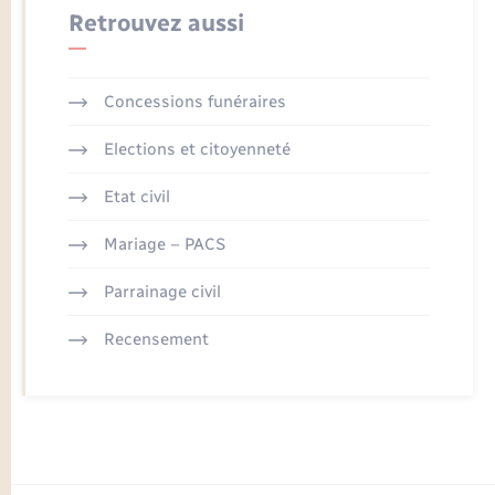
Retrouvez aussi
Concessions funéraires
Elections et citoyenneté
Etat civil
Mariage – PACS
Parrainage civil
Recensement