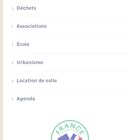
Déchets
Associations
Ecole
Urbanisme
Location de salle
Agenda