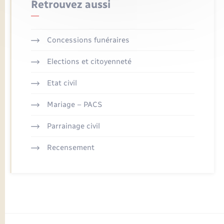
Retrouvez aussi
Concessions funéraires
Elections et citoyenneté
Etat civil
Mariage – PACS
Parrainage civil
Recensement