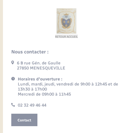
Nous contacter :
6 B rue Gén. de Gaulle
27850 MENESQUEVILLE
Horaires d'ouverture :
Lundi, mardi, jeudi, vendredi de 9h00 à 12h45 et de
13h30 à 17h00
Mercredi de 09h00 à 11h45
02 32 49 46 44
Contact