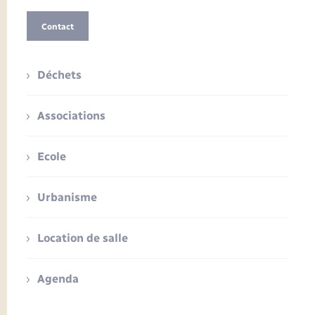
Contact
Déchets
Associations
Ecole
Urbanisme
Location de salle
Agenda