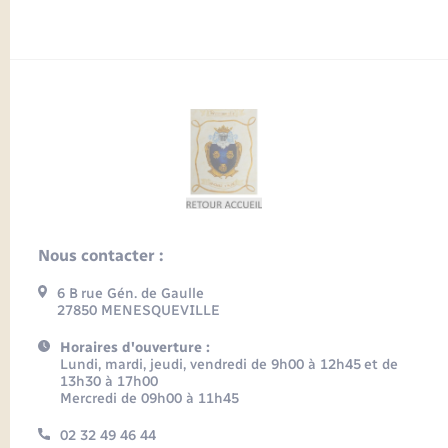
Nous contacter :
6 B rue Gén. de Gaulle
27850 MENESQUEVILLE
Horaires d'ouverture :
Lundi, mardi, jeudi, vendredi de 9h00 à 12h45 et de
13h30 à 17h00
Mercredi de 09h00 à 11h45
02 32 49 46 44