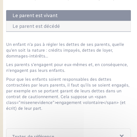
Seniors
Le parent est vivant
Transports
Le parent est décédé
Voirie et espace public
Un enfant n'a pas à régler les dettes de ses parents, quelle
qu'en soit la nature : crédits impayés, dettes de loyer,
dommages-intérêts…
Les parents s'engagent pour eux-mêmes et, en conséquence,
n'engagent pas leurs enfants.
Pour que les enfants soient responsables des dettes
contractées par leurs parents, il faut qu'ils se soient engagés,
par exemple en se portant garant de leurs dettes dans un
contrat de cautionnement. Cela suppose un <span
class="miseenevidence">engagement volontaire</span> (et
écrit) de leur part.
Textes de référence