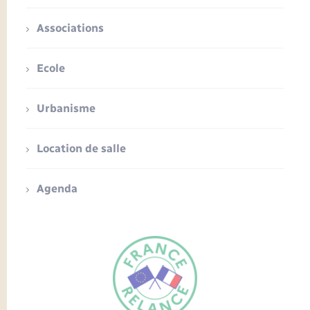
Associations
Ecole
Urbanisme
Location de salle
Agenda
FR