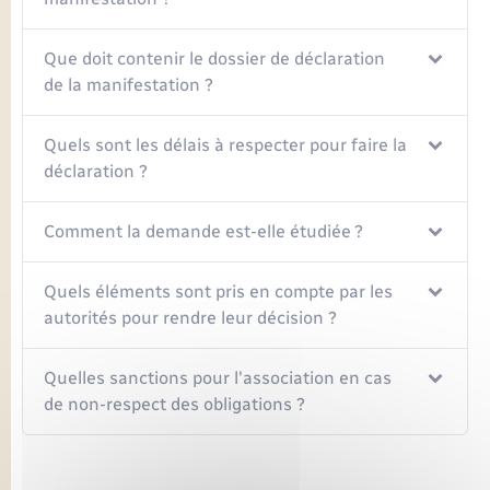
Que doit contenir le dossier de déclaration
de la manifestation ?
Quels sont les délais à respecter pour faire la
déclaration ?
Comment la demande est-elle étudiée ?
Quels éléments sont pris en compte par les
autorités pour rendre leur décision ?
Quelles sanctions pour l'association en cas
de non-respect des obligations ?