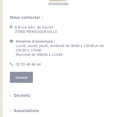
Nous contacter :
6 B rue Gén. de Gaulle
27850 MENESQUEVILLE
Horaires d'ouverture :
Lundi, mardi, jeudi, vendredi de 9h00 à 12h45 et de
13h30 à 17h00
Mercredi de 09h00 à 11h45
02 32 49 46 44
Contact
Déchets
Associations