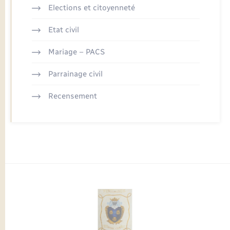
Elections et citoyenneté
Etat civil
Mariage – PACS
Parrainage civil
Recensement