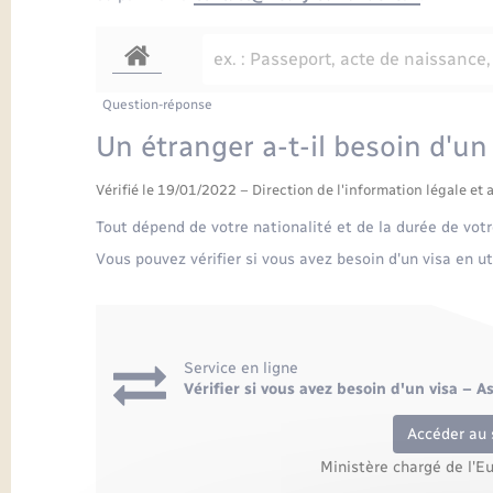
Question-réponse
Un étranger a-t-il besoin d'un
Vérifié le 19/01/2022 – Direction de l'information légale et 
Tout dépend de votre nationalité et de la durée de votr
Vous pouvez vérifier si vous avez besoin d'un visa en uti
Service en ligne
Vérifier si vous avez besoin d'un visa – A
Accéder au 
Ministère chargé de l'E