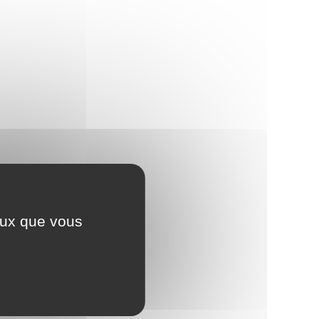
ceux que vous