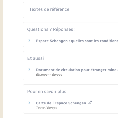
Textes de référence
Questions ? Réponses !
Espace Schengen : quelles sont les conditions
Et aussi
Document de circulation pour étranger mine
Étranger – Europe
Pour en savoir plus
Carte de l'Espace Schengen
Toute l'Europe