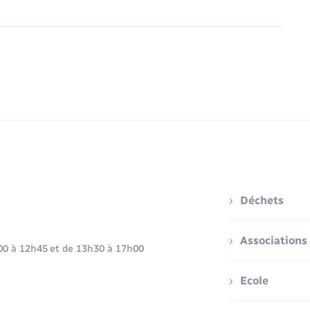
Déchets
Associations
h00 à 12h45 et de 13h30 à 17h00
Ecole