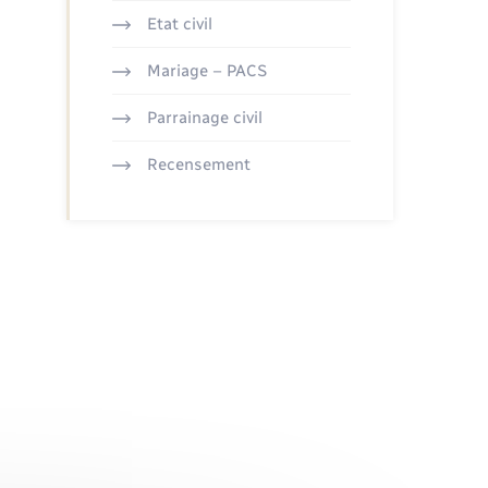
Etat civil
Mariage – PACS
Parrainage civil
Recensement