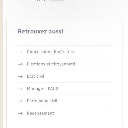
Retrouvez aussi
Concessions funéraires
Elections et citoyenneté
Etat civil
Mariage – PACS
Parrainage civil
Recensement