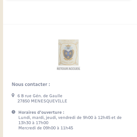
Nous contacter :
6 B rue Gén. de Gaulle
27850 MENESQUEVILLE
Horaires d'ouverture :
Lundi, mardi, jeudi, vendredi de 9h00 à 12h45 et de
13h30 à 17h00
Mercredi de 09h00 à 11h45