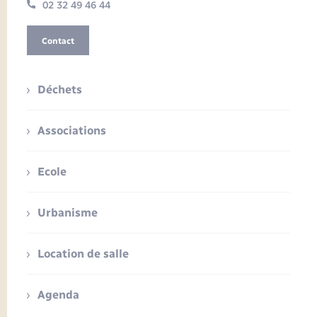
02 32 49 46 44
Contact
Déchets
Associations
Ecole
Urbanisme
Location de salle
Agenda