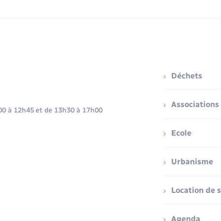
Déchets
Associations
h00 à 12h45 et de 13h30 à 17h00
Ecole
Urbanisme
Location de s
Agenda