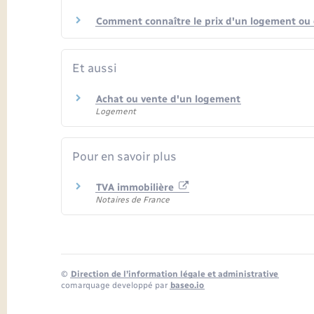
Comment connaître le prix d'un logement ou 
Et aussi
Achat ou vente d'un logement
Logement
Pour en savoir plus
TVA immobilière
Notaires de France
©
Direction de l’information légale et administrative
comarquage developpé par
baseo.io