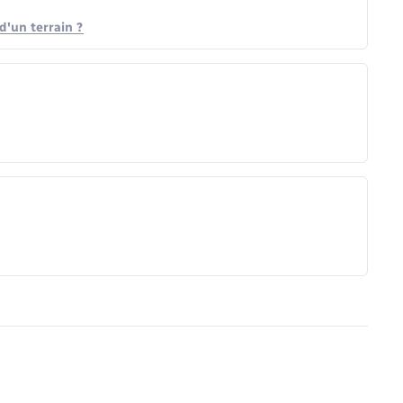
d'un terrain ?