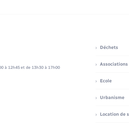
Déchets
Associations
h00 à 12h45 et de 13h30 à 17h00
Ecole
Urbanisme
Location de s