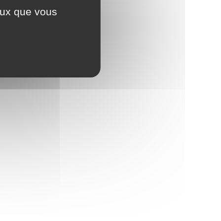
ceux que vous