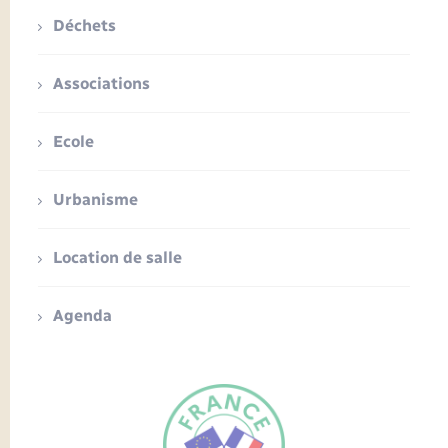
Déchets
Associations
Ecole
Urbanisme
Location de salle
Agenda