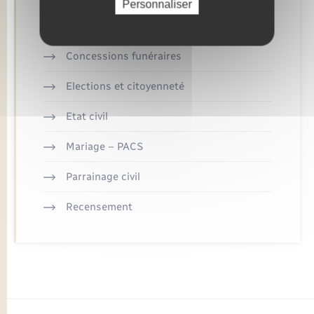
Retrouvez aussi
Personnaliser
Concessions funéraires
Elections et citoyenneté
Etat civil
Mariage – PACS
Parrainage civil
Recensement