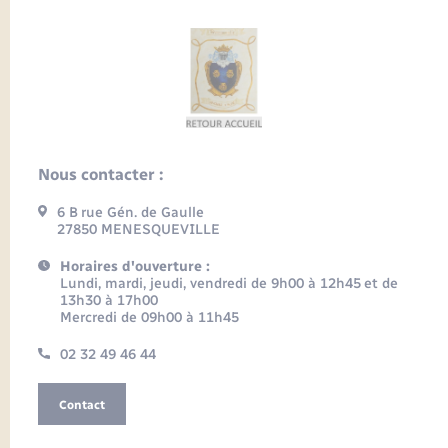
Nous contacter :
6 B rue Gén. de Gaulle
27850 MENESQUEVILLE
Horaires d'ouverture :
Lundi, mardi, jeudi, vendredi de 9h00 à 12h45 et de
13h30 à 17h00
Mercredi de 09h00 à 11h45
02 32 49 46 44
Contact