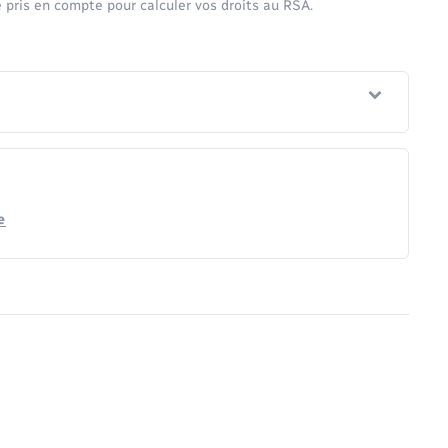
 pris en compte pour calculer vos droits au RSA.
e