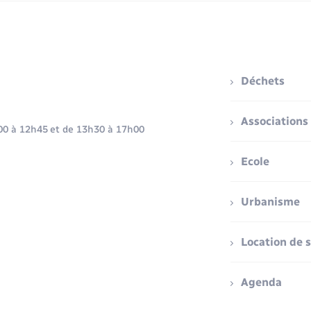
Déchets
Associations
h00 à 12h45 et de 13h30 à 17h00
Ecole
Urbanisme
Location de s
Agenda