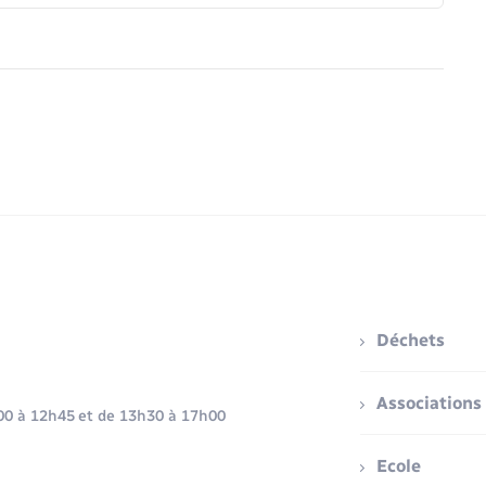
Déchets
Associations
h00 à 12h45 et de 13h30 à 17h00
Ecole