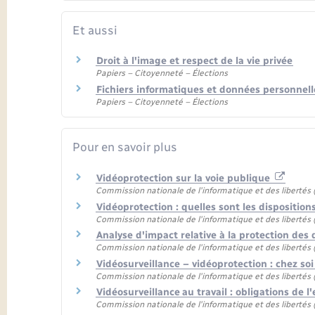
Et aussi
Droit à l'image et respect de la vie privée
Papiers – Citoyenneté – Élections
Fichiers informatiques et données personnell
Papiers – Citoyenneté – Élections
Pour en savoir plus
Vidéoprotection sur la voie publique
Commission nationale de l'informatique et des libertés (
Vidéoprotection : quelles sont les disposition
Commission nationale de l'informatique et des libertés (
Analyse d'impact relative à la protection de
Commission nationale de l'informatique et des libertés (
Vidéosurveillance – vidéoprotection : chez so
Commission nationale de l'informatique et des libertés (
Vidéosurveillance au travail : obligations de 
Commission nationale de l'informatique et des libertés (