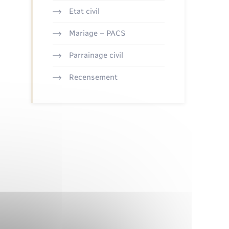
Etat civil
Mariage – PACS
Parrainage civil
Recensement