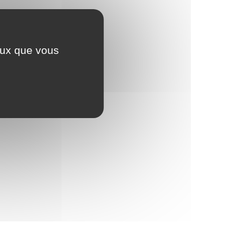
ceux que vous