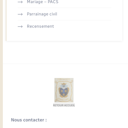
Mariage – PACS
Parrainage civil
Recensement
Nous contacter :