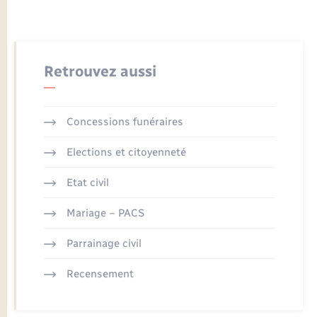
Retrouvez aussi
Concessions funéraires
Elections et citoyenneté
Etat civil
Mariage – PACS
Parrainage civil
Recensement