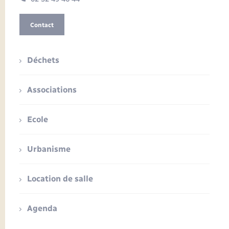
Contact
Déchets
Associations
Ecole
Urbanisme
Location de salle
Agenda