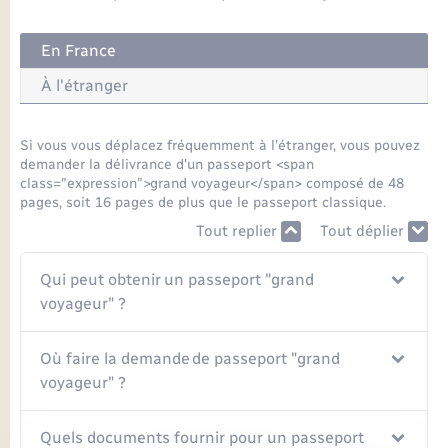
Seniors
En France
Transports
À l'étranger
Voirie et espace public
Si vous vous déplacez fréquemment à l'étranger, vous pouvez
demander la délivrance d'un passeport <span
class="expression">grand voyageur</span> composé de 48
pages, soit 16 pages de plus que le passeport classique.
Tout replier
Tout déplier
Qui peut obtenir un passeport "grand
voyageur" ?
Où faire la demande de passeport "grand
voyageur" ?
Quels documents fournir pour un passeport