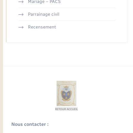
Mariage – PACS
Parrainage civil
Recensement
Nous contacter :