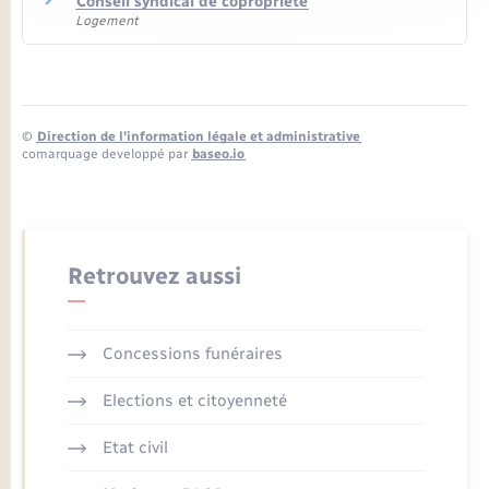
Conseil syndical de copropriété
Logement
©
Direction de l’information légale et administrative
comarquage developpé par
baseo.io
Retrouvez aussi
Concessions funéraires
Elections et citoyenneté
Etat civil