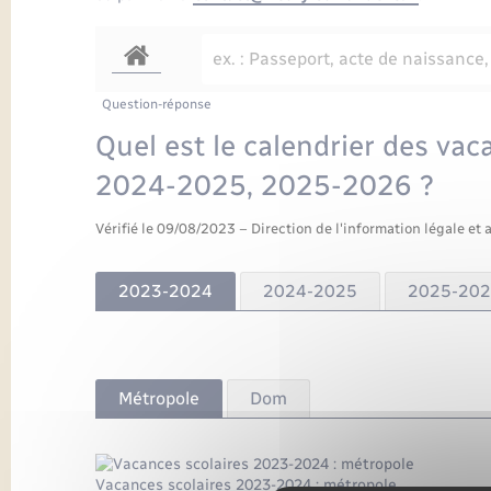
Question-réponse
Quel est le calendrier des va
2024-2025, 2025-2026 ?
Vérifié le 09/08/2023 – Direction de l'information légale et 
2023-2024
2024-2025
2025-20
Métropole
Dom
Vacances scolaires 2023-2024 : métropole