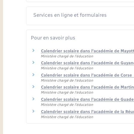
Services en ligne et formulaires
Pour en savoir plus
Calendrier scolaire dans l'académie de Mayot
Ministère chargé de l'éducation
Calendrier scolaire dans l'académie de Guya
Ministère chargé de l'éducation
Calendrier scolaire dans l'académie de Corse
Ministère chargé de l'éducation
Calendrier scolaire dans l'académie de Marti
Ministère chargé de l'éducation
Calendrier scolaire dans l'académie de Guad
Ministère chargé de l'éducation
Calendrier scolaire dans l'académie de la Ré
Ministère chargé de l'éducation