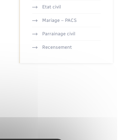
Etat civil
Mariage – PACS
Parrainage civil
Recensement