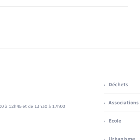
Déchets
Associations
h00 à 12h45 et de 13h30 à 17h00
Ecole
Urbanisme