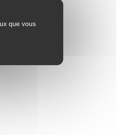
ceux que vous