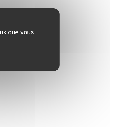
ceux que vous