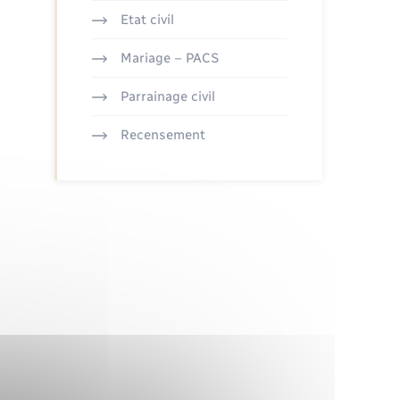
Etat civil
Mariage – PACS
Parrainage civil
Recensement