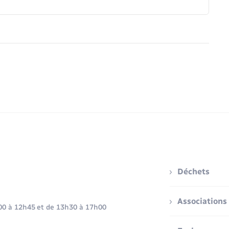
Déchets
Associations
h00 à 12h45 et de 13h30 à 17h00