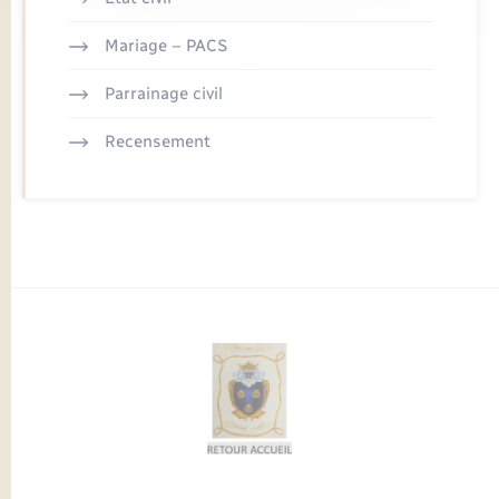
Mariage – PACS
Parrainage civil
Recensement