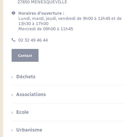
27850 MENESQUEVILLE
Horaires d'ouverture :
Lundi, mardi, jeudi, vendredi de 9h00 à 12h45 et de
13h30 à 17h00
Mercredi de 09h00 à 11h45
02 32 49 46 44
Contact
Déchets
Associations
Ecole
Urbanisme