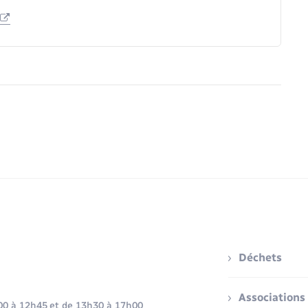
Déchets
Associations
h00 à 12h45 et de 13h30 à 17h00