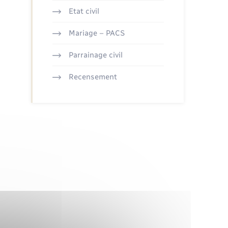
Etat civil
Mariage – PACS
Parrainage civil
Recensement