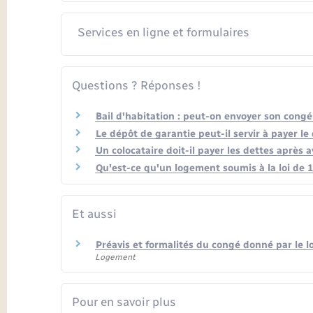
Services en ligne et formulaires
Questions ? Réponses !
Bail d'habitation : peut-on envoyer son congé 
Le dépôt de garantie peut-il servir à payer le
Un colocataire doit-il payer les dettes après 
Qu'est-ce qu'un logement soumis à la loi de 
Et aussi
Préavis et formalités du congé donné par le l
Logement
Pour en savoir plus