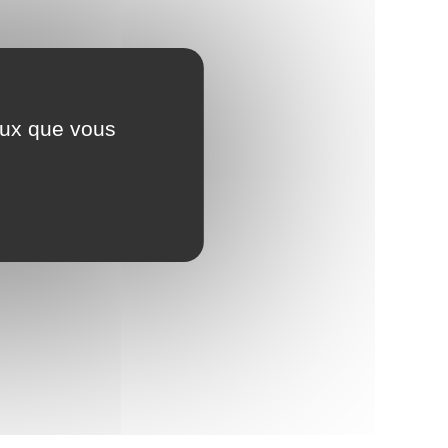
ceux que vous